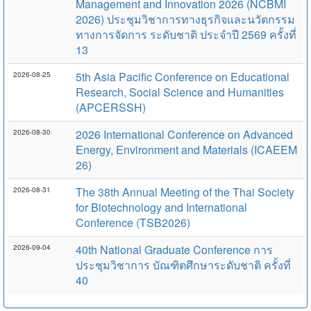
Management and Innovation 2026 (NCBMI
2026) ประชุมวิชาการทางธุรกิจและนวัตกรรม
ทางการจัดการ ระดับชาติ ประจำปี 2569 ครั้งที่
13
5th Asia Pacific Conference on Educational
2026-08-25
Research, Social Science and Humanities
(APCERSSH)
2026 International Conference on Advanced
2026-08-30
Energy, Environment and Materials (ICAEEM
26)
The 38th Annual Meeting of the Thai Society
2026-08-31
for Biotechnology and International
Conference (TSB2026)
40th National Graduate Conference การ
2026-09-04
ประชุมวิชาการ บัณฑิตศึกษาระดับชาติ ครั้งที่
40