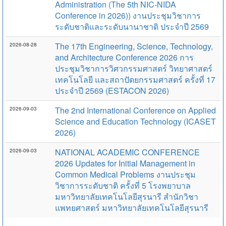
Administration (The 5th NIC-NIDA
Conference in 2026)) งานประชุมวิชาการ
ระดับชาติและระดับนานาชาติ ประจำปี 2569
The 17th Engineering, Science, Technology,
2026-08-28
and Architecture Conference 2026 การ
ประชุมวิชาการวิศวกรรมศาสตร์ วิทยาศาสตร์
เทคโนโลยี และสถาปัตยกรรมศาสตร์ ครั้งที่ 17
ประจำปี 2569 (ESTACON 2026)
The 2nd International Conference on Applied
2026-09-03
Science and Education Technology (ICASET
2026)
NATIONAL ACADEMIC CONFERENCE
2026-09-03
2026 Updates for Initial Management in
Common Medical Problems งานประชุม
วิชาการระดับชาติ ครั้งที่ 5 โรงพยาบาล
มหาวิทยาลัยเทคโนโลยีสุรนารี สำนักวิชา
แพทยศาสตร์ มหาวิทยาลัยเทคโนโลยีสุรนารี