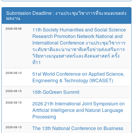
Submission Deadline : งานประชุมวิชาการที่จะหมดเขตส่ง
ผลงาน
11th Society Humanities and Social Science
2026-08-08
Research Promotion Network National and
International Conference งานประชุมวิชาการ
ระดับชาติและนานาชาติเครือข่ายส่งเสริมการ
วิจัยทางมนุษยศาสตร์และสังคมศาสตร์ ครั้ง
ที่11
51st World Conference on Applied Science,
2026-08-10
Engineering & Technology (WCASET)
15th GoGreen Summit
2026-08-15
2026 21th International Joint Symposium on
2026-08-15
Artificial Intelligence and Natural Language
Processing
The 13th National Conference on Business
2026-08-15