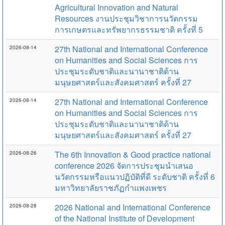
Agricultural Innovation and Natural
Resources งานประชุมวิชาการนวัตกรรม
การเกษตรและทรัพยากรธรรมชาติ ครั้งที่ 5
27th National and International Conference
2026-08-14
on Humanities and Social Sciences การ
ประชุมระดับชาติและนานาชาติด้าน
มนุษยศาสตร์และสังคมศาสตร์ ครั้งที่ 27
27th National and International Conference
2026-08-14
on Humanities and Social Sciences การ
ประชุมระดับชาติและนานาชาติด้าน
มนุษยศาสตร์และสังคมศาสตร์ ครั้งที่ 27
The 6th Innovation & Good practice national
2026-08-26
conference 2026 จัดการประชุมนำเสนอ
นวัตกรรมหรือแนวปฏิบัติที่ดี ระดับชาติ ครั้งที่ 6
มหาวิทยาลัยราชภัฏกำแพงเพชร
2026 National and International Conference
2026-08-28
of the National Institute of Development