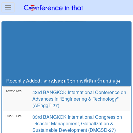
Toggle
navigation
TOEFL ITP ดีเว่อร์ สอบผ่านทุกมหาวิทยาลัย
Recently Added : งานประชุมวิชาการที่เพิ่มเข้ามาล่าสุด
43rd BANGKOK International Conference on
2027-01-25
Advances in “Engineering & Technology”
(AEnggT-27)
33rd BANGKOK International Congress on
2027-01-25
Disaster Management, Globalization &
Sustainable Development (DMGSD-27)