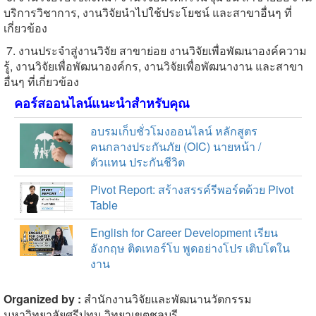
บริการวิชาการ
,
งานวิจัยนำไปใช้ประโยชน์ และสาขาอื่นๆ ที่
เกี่ยวข้อง
7. งานประจำสู่งานวิจัย สาขาย่อย งานวิจัยเพื่อพัฒนาองค์ความ
รู้
,
งานวิจัยเพื่อพัฒนาองค์กร
,
งานวิจัยเพื่อพัฒนางาน และสาขา
อื่นๆ ที่เกี่ยวข้อง
คอร์สออนไลน์แนะนำสำหรับคุณ
อบรมเก็บชั่วโมงออนไลน์ หลักสูตร
คนกลางประกันภัย (OIC) นายหน้า /
ตัวแทน ประกันชีวิต
Pivot Report: สร้างสรรค์รีพอร์ตด้วย Pivot
Table
English for Career Development เรียน
อังกฤษ ติดเทอร์โบ พูดอย่างโปร เติบโตใน
งาน
Organized by :
สำนักงานวิจัยและพัฒนานวัตกรรม
มหาวิทยาลัยศรีปทุม วิทยาเขตชลบุรี