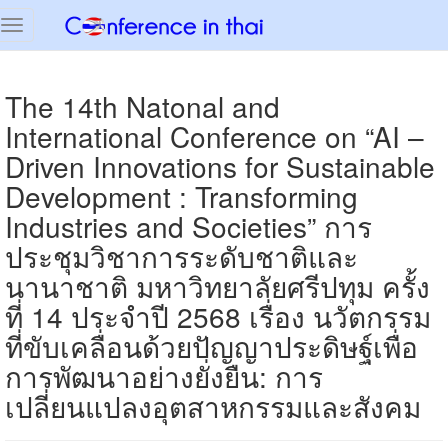
Toggle
navigation
The 14th Natonal and
International Conference on “AI –
Driven Innovations for Sustainable
Development : Transforming
Industries and Societies” การ
ประชุมวิชาการระดับชาติและ
นานาชาติ มหาวิทยาลัยศรีปทุม ครั้ง
ที่ 14 ประจำปี 2568 เรื่อง นวัตกรรม
ที่ขับเคลื่อนด้วยปัญญาประดิษฐ์เพื่อ
การพัฒนาอย่างยั่งยืน: การ
เปลี่ยนแปลงอุตสาหกรรมและสังคม